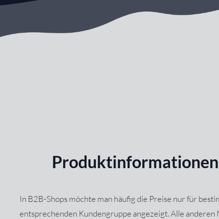
Produktinformationen 
In B2B-Shops möchte man häufig die Preise nur für best
entsprechenden Kundengruppe angezeigt. Alle anderen Nu