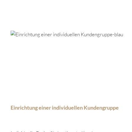
Produktgalerie überspringen
Einrichtung einer individuellen Kundengruppe