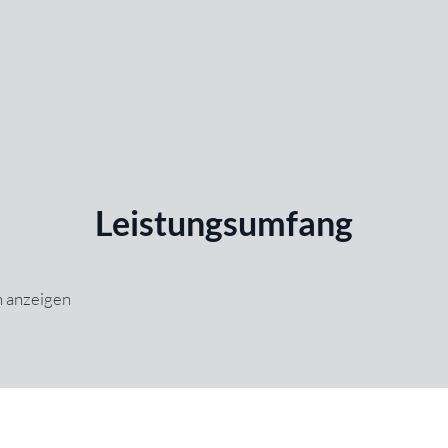
Leistungsumfang
n anzeigen