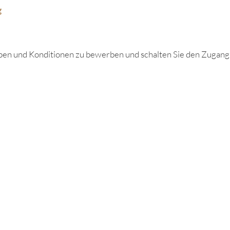
g
en und Konditionen zu bewerben und schalten Sie den Zugang n