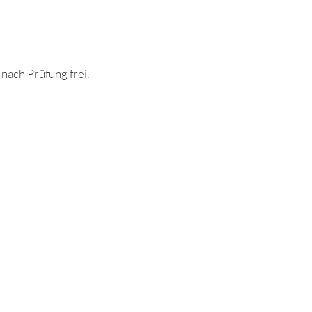
ach Prüfung frei.