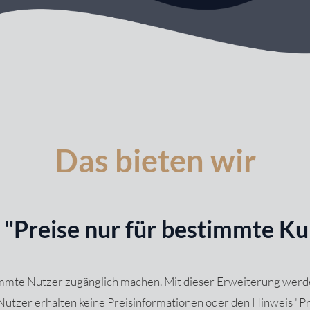
Das bieten wir
"Preise nur für bestimmte K
immte Nutzer zugänglich machen. Mit dieser Erweiterung werde
tzer erhalten keine Preisinformationen oder den Hinweis "Pre