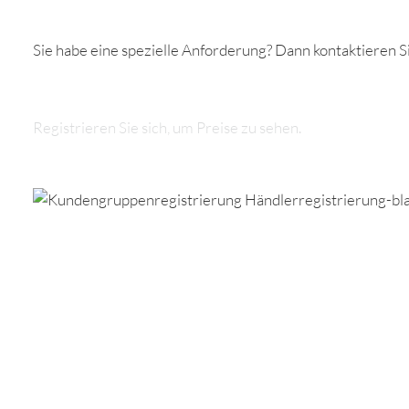
Sie habe eine spezielle Anforderung? Dann kontaktieren S
Registrieren Sie sich, um Preise zu sehen.