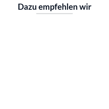
Dazu empfehlen wir