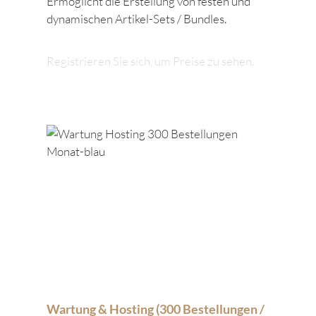
Ermöglicht die Erstellung von festen und
dynamischen Artikel-Sets / Bundles.
Registrieren Sie sich, um Preise zu sehen.
Wartung & Hosting (300 Bestellungen /