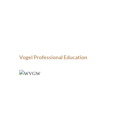
Vogel Professional Education