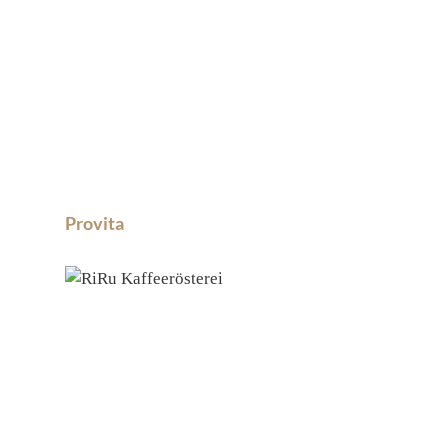
Provita