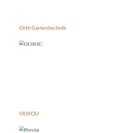
Orth Gartentechnik
OUIIOU