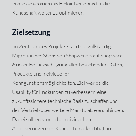
Prozesse als auch das Einkaufserlebnis für die
Kundschaft weiter zu optimieren.
Zielsetzung
Im Zentrum des Projekts stand die vollständige
Migration des Shops von Shopware 5 auf Shopware
6 unter Berücksichtigung aller bestehenden Daten,
Produkte und individueller
Konfigurationsmöglichkeiten. Ziel war es, die
Usability für Endkunden zu verbessern, eine
zukunftssichere technische Basis zu schaffen und
den Vertrieb über weitere Marktplätze anzubinden.
Dabei sollten sämtliche individuellen
Anforderungen des Kunden berücksichtigt und