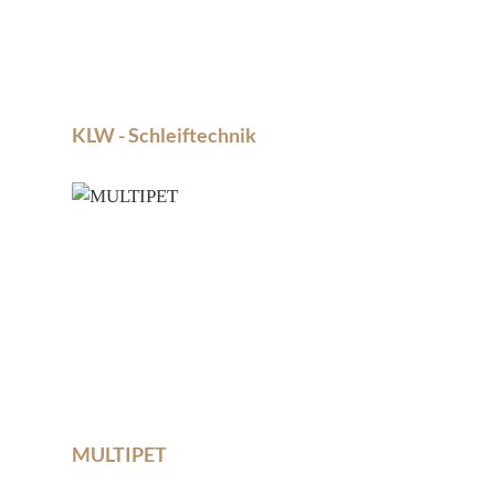
KLW - Schleiftechnik
MULTIPET