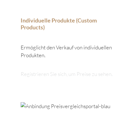
Individuelle Produkte (Custom
Products)
Ermöglicht den Verkauf von individuellen
Produkten.
Registrieren Sie sich, um Preise zu sehen.