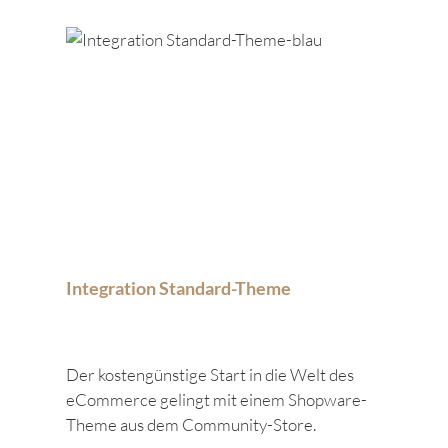
Integration Standard-Theme
Der kostengünstige Start in die Welt des
eCommerce gelingt mit einem Shopware-
Theme aus dem Community-Store.