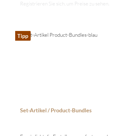
Registrieren Sie sich, um Preise zu sehen.
Tipp
Set-Artikel / Product-Bundles