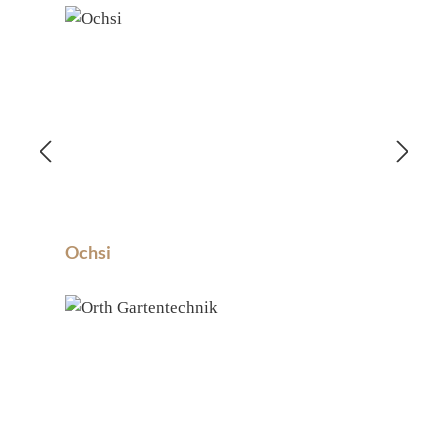
Ochsi