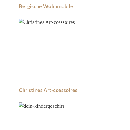
Bergische Wohnmobile
Christines Art-ccessoires