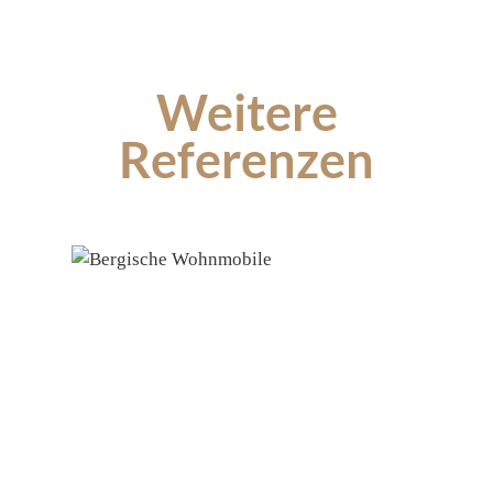
Weitere
Referenzen
Produktgalerie überspringen