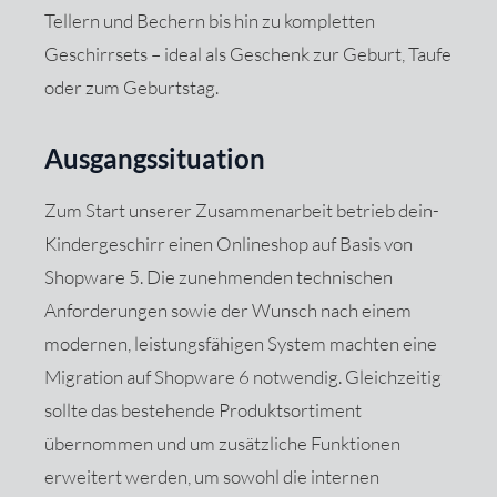
Tellern und Bechern bis hin zu kompletten
Geschirrsets – ideal als Geschenk zur Geburt, Taufe
oder zum Geburtstag.
Ausgangssituation
Zum Start unserer Zusammenarbeit betrieb dein-
Kindergeschirr einen Onlineshop auf Basis von
Shopware 5. Die zunehmenden technischen
Anforderungen sowie der Wunsch nach einem
modernen, leistungsfähigen System machten eine
Migration auf Shopware 6 notwendig. Gleichzeitig
sollte das bestehende Produktsortiment
übernommen und um zusätzliche Funktionen
erweitert werden, um sowohl die internen