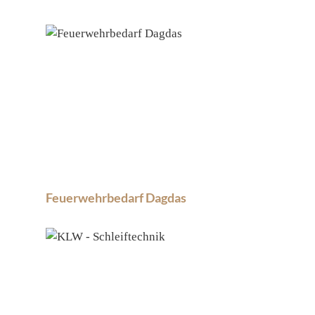
Feuerwehrbedarf Dagdas