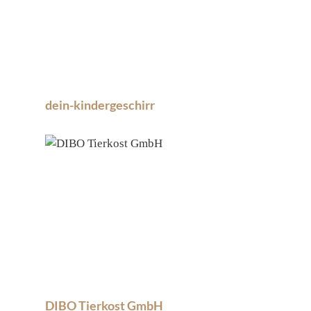
dein-kindergeschirr
DIBO Tierkost GmbH