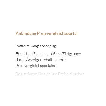
Anbindung Preisvergleichsportal
Plattform:
Google Shopping
Erreichen Sie eine größere Zielgruppe
durch Anzeigenschaltungen in
Preisvergleichsportalen.
Registrieren Sie sich, um Preise zu sehen.