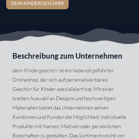
DEIN-KINDERGESCHIRR
Beschreibung zum Unternehmen
dein-Kindergeschirr ist ein liebevoll geführter
Onlineshop, der sich auf personalisierbares
Geschirr für Kinder spezialisiert hat. Mit einer
breiten Auswahl an Designs und hochwertigen
Materialien bietet das Unternehmen seinen
Kundinnen und Kunden die Möglichkeit, individuelle
Produkte mit Namen, Motiven oder persönlichen
Botschaften zu gestalten. Das Sortiment reicht von