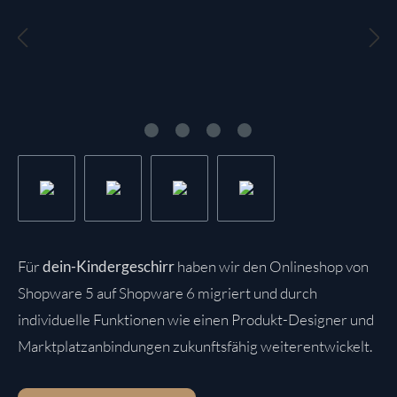
Für
dein-Kindergeschirr
haben wir den Onlineshop von
Shopware 5 auf Shopware 6 migriert und durch
individuelle Funktionen wie einen Produkt-Designer und
Marktplatzanbindungen zukunftsfähig weiterentwickelt.