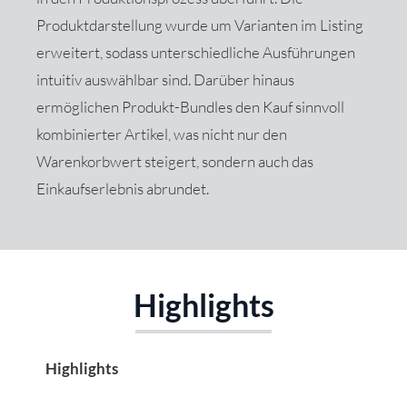
Produktdarstellung wurde um Varianten im Listing
erweitert, sodass unterschiedliche Ausführungen
intuitiv auswählbar sind. Darüber hinaus
ermöglichen Produkt-Bundles den Kauf sinnvoll
kombinierter Artikel, was nicht nur den
Warenkorbwert steigert, sondern auch das
Einkaufserlebnis abrundet.
Highlights
Produktgalerie überspringen
Highlights