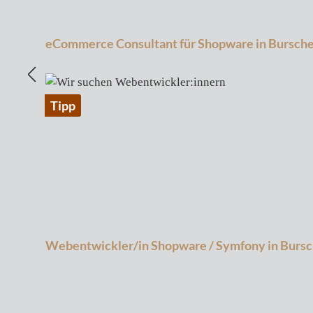
eCommerce Consultant für Shopware in Bursche
Tipp
Webentwickler/in Shopware / Symfony in Bursc