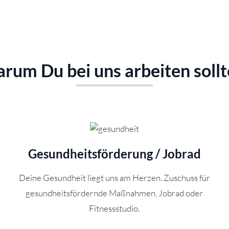
rum Du bei uns arbeiten sollt
Gesundheitsförderung / Jobrad
Deine
Gesundheit liegt uns am Herzen. Zuschuss für
gesundheitsfördernde Maßnahmen, Jobrad oder
Fitnessstudio.