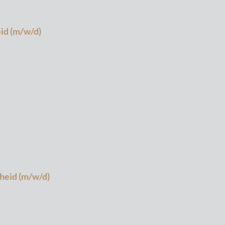
id (m/w/d)
heid (m/w/d)