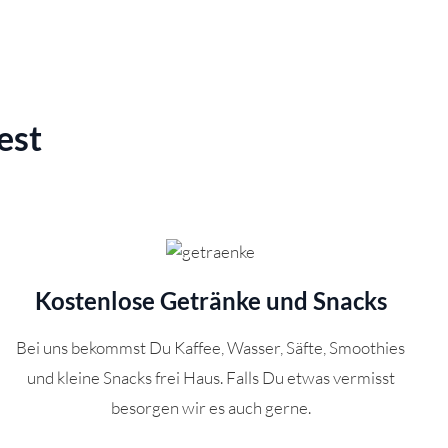
est
Kostenlose Getränke und Snack
s
Bei uns bekommst Du Kaffee, Wasser, Säfte, Smoothies
und kleine Snacks frei Haus. Falls Du etwas vermisst
besorgen wir es auch gerne.