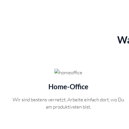
Wa
Home-Office
Wir sind bestens vernetzt. Arbeite einfach dort, wo Du
am produktivsten bist.