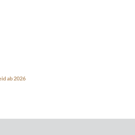
eid ab 2026