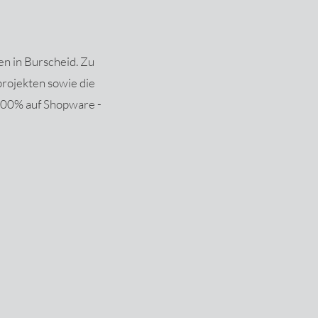
 in Burscheid. Zu
rojekten sowie die
100% auf Shopware -