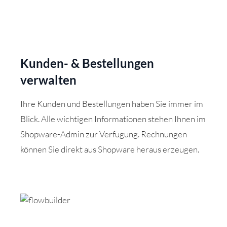
Kunden- & Bestellungen
verwalten
Ihre Kunden und Bestellungen haben Sie immer im
Blick. Alle wichtigen Informationen stehen Ihnen im
Shopware-Admin zur Verfügung. Rechnungen
können Sie direkt aus Shopware heraus erzeugen.