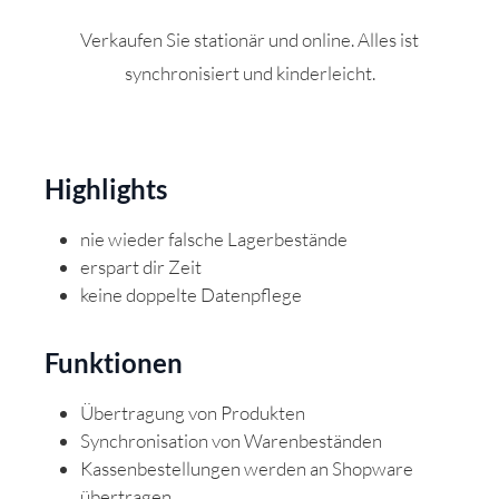
Verkaufen Sie stationär und online. Alles ist
synchronisiert und kinderleicht.
Highlights
nie wieder falsche Lagerbestände
erspart dir Zeit
keine doppelte Datenpflege
Funktionen
Übertragung von Produkten
Synchronisation von Warenbeständen
Kassenbestellungen werden an Shopware
übertragen