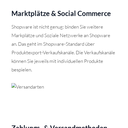
Marktplätze & Social Commerce
Shopware ist nicht genug: binden Sie weitere
Markplätze und Soziale Netzwerke an Shopware
an. Das geht im Shopware-Standard über
Produktexport-Verkaufskanäle. Die Verkaufskanäle
können Sie jeweils mit individuellen Produkte
bespielen.
Zahlungs- & Versandmethoden