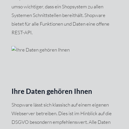
umso wichtiger, dass ein Shopsystem zu allen
Systemen Schnittstellen bereithält. Shopware
bietet für alle Funktionen und Daten eine offene
REST-API.
Ihre Daten gehören Ihnen
Shopware lässt sich klassisch auf einem eigenen
Webserver betreiben. Dies ist im Hinblick auf die
DSGVO besondern empfehlenswert. Alle Daten