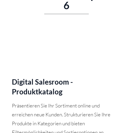
6
Digital Salesroom -
Produktkatalog
Präsentieren Sie Ihr Sortiment online und
erreichen neue Kunden. Strukturieren Sie Ihre
Produkte in Kategorien und bieten
Filtermöglichkeiten und Sortieroptionen an.