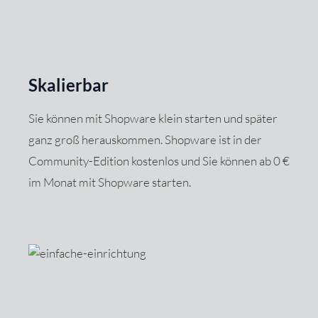
Skalierbar
Sie können mit Shopware klein starten und später
ganz groß herauskommen. Shopware ist in der
Community-Edition kostenlos und Sie können ab 0 €
im Monat mit Shopware starten.