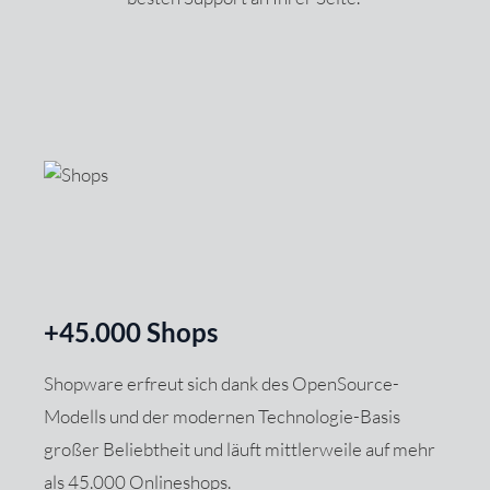
+45.000 Shops
Shopware erfreut sich dank des OpenSource-
Modells und der modernen Technologie-Basis
großer Beliebtheit und läuft mittlerweile auf mehr
als 45.000 Onlineshops.