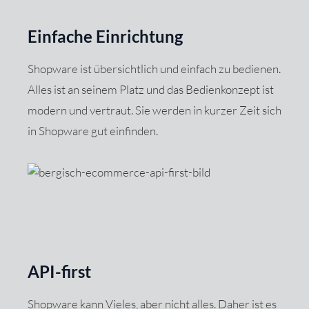
Einfache Einrichtung
Shopware ist übersichtlich und einfach zu bedienen.
Alles ist an seinem Platz und das Bedienkonzept ist
modern und vertraut. Sie werden in kurzer Zeit sich
in Shopware gut einfinden.
API-first
Shopware kann Vieles, aber nicht alles. Daher ist es