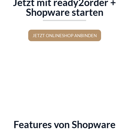
Jetzt mit ready2order +
Shopware starten
JETZT ONLINESHOP ANBINDEN
Features von Shopware