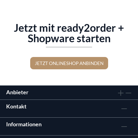
Jetzt mit ready2order +
Shopware starten
JETZT ONLINESHOP ANBINDEN
Anbieter
Kontakt
Informationen