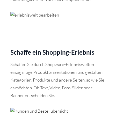
Schaffe ein Shopping-Erlebnis
Schaffen Sie durch Shopware-Erlebniswelten
einzigartige Produktpräsentationen und gestalten
Kategorien, Produkte und andere Seiten, so wie Sie
es möchten. Ob Text, Video, Foto, Slider oder
Banner entscheiden Sie.