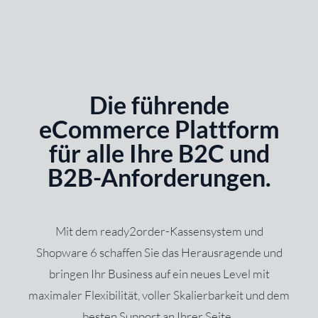
Die führende
eCommerce Plattform
für alle Ihre B2C und
B2B-Anforderungen.
Mit dem ready2order-Kassensystem und
Shopware 6 schaffen Sie das Herausragende und
bringen Ihr Business auf ein neues Level mit
maximaler Flexibilität, voller Skalierbarkeit und dem
besten Support an Ihrer Seite.