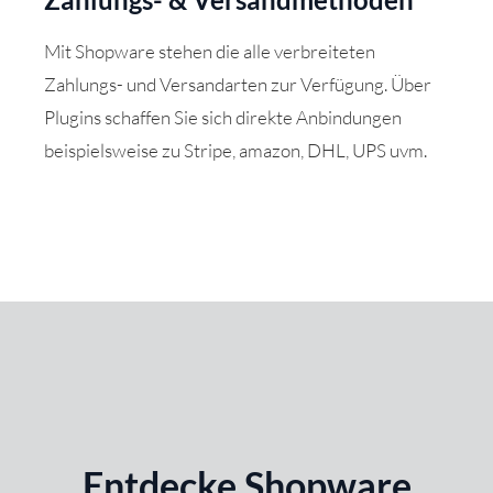
Mit Shopware stehen die alle verbreiteten
Zahlungs- und Versandarten zur Verfügung. Über
Plugins schaffen Sie sich direkte Anbindungen
beispielsweise zu Stripe, amazon, DHL, UPS uvm.
Entdecke Shopware