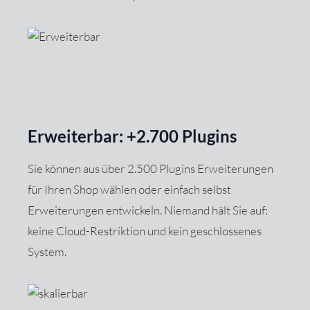
Erweiterbar: +2.700 Plugins
Sie können aus über 2.500 Plugins Erweiterungen
für Ihren Shop wählen oder einfach selbst
Erweiterungen entwickeln. Niemand hält Sie auf:
keine Cloud-Restriktion und kein geschlossenes
System.