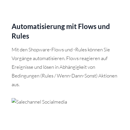
Automatisierung mit Flows und
Rules
Mit den Shopware-Flows und -Rules können Sie
Vorgänge automatisieren. Flows reagieren auf
Ereignisse und lösen in Abhängigkeit von
Bedingungen (Rules / Wenn-Dann-Sonst) Aktionen
aus.