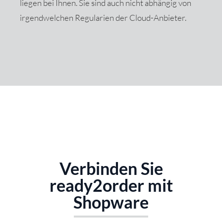
liegen bei Ihnen. Sie sind auch nicht abhängig von
irgendwelchen Regularien der Cloud-Anbieter.
Verbinden Sie
ready2order mit
Shopware