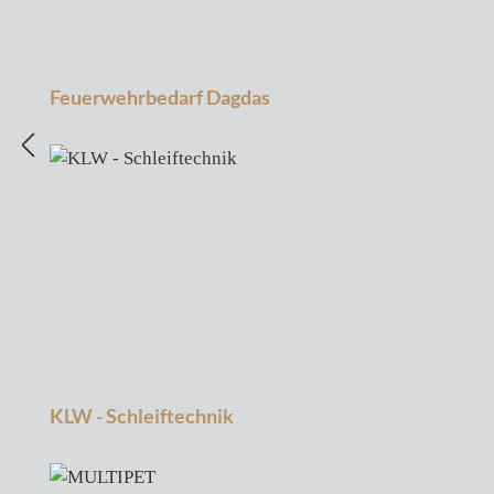
Feuerwehrbedarf Dagdas
KLW - Schleiftechnik