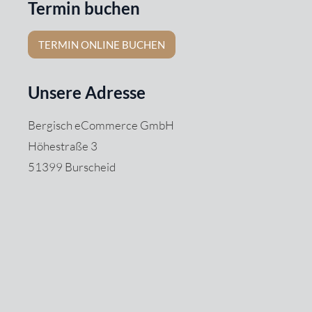
Termin buchen
TERMIN ONLINE BUCHEN
Unsere Adresse
Bergisch eCommerce GmbH
Höhestraße 3
51399 Burscheid