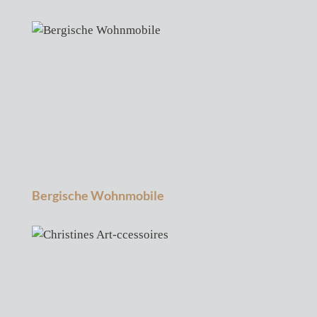
Produktgalerie überspringen
Bergische Wohnmobile