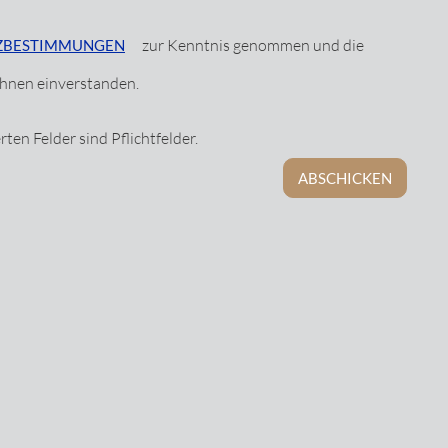
zur Kenntnis genommen und die
ZBESTIMMUNGEN
ihnen einverstanden.
rten Felder sind Pflichtfelder.
ABSCHICKEN