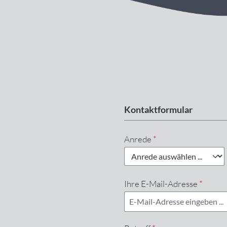
Kontaktformular
Anrede
*
Ihre E-Mail-Adresse
*