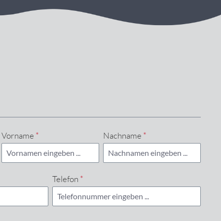
Vorname
*
Nachname
*
Telefon
*