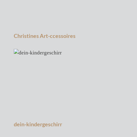
Christines Art-ccessoires
dein-kindergeschirr