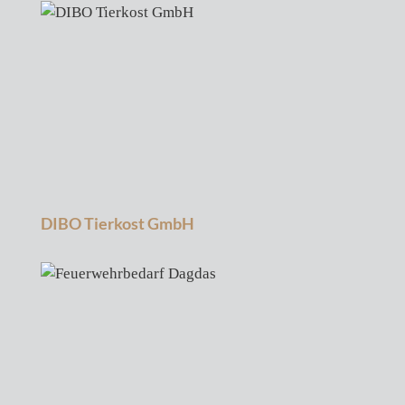
DIBO Tierkost GmbH