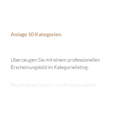
Anlage 10 Kategorien
Überzeugen Sie mit einem professionellen
Erscheinungsbild im Kategorielisting.
Registrieren Sie sich, um Preise zu sehen.