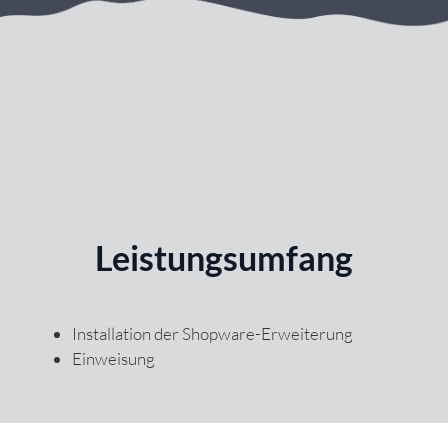
Leistungsumfang
Installation der Shopware-Erweiterung
Einweisung