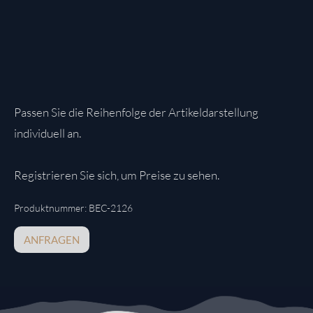
Passen Sie die Reihenfolge der Artikeldarstellung
individuell an.
Registrieren Sie sich, um Preise zu sehen.
Produktnummer:
BEC-2126
ANFRAGEN