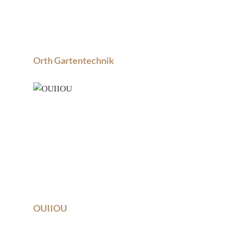
Orth Gartentechnik
OUIIOU