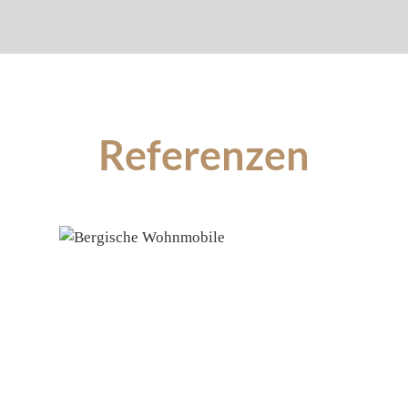
Referenzen
Produktgalerie überspringen