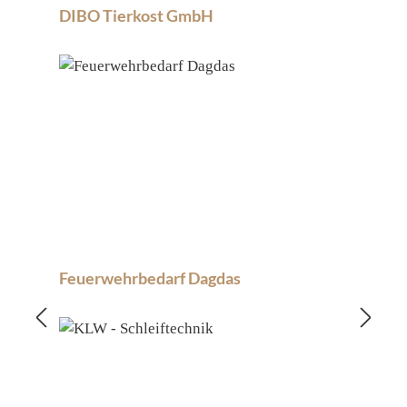
DIBO Tierkost GmbH
Feuerwehrbedarf Dagdas