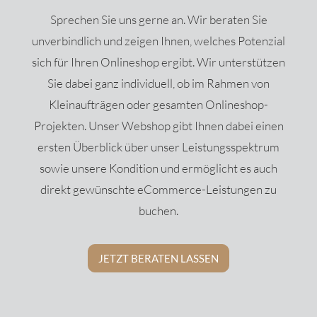
Sprechen Sie uns gerne an. Wir beraten Sie
unverbindlich und zeigen Ihnen, welches Potenzial
sich für Ihren Onlineshop ergibt. Wir unterstützen
Sie dabei ganz individuell, ob im Rahmen von
Kleinaufträgen oder gesamten Onlineshop-
Projekten. Unser Webshop gibt Ihnen dabei einen
ersten Überblick über unser Leistungsspektrum
sowie unsere Kondition und ermöglicht es auch
direkt gewünschte eCommerce-Leistungen zu
buchen.
JETZT BERATEN LASSEN