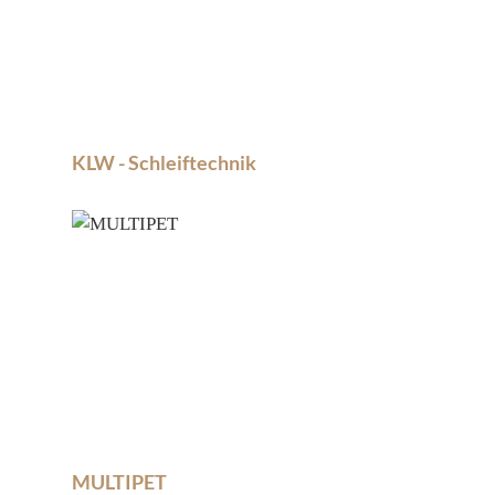
KLW - Schleiftechnik
MULTIPET