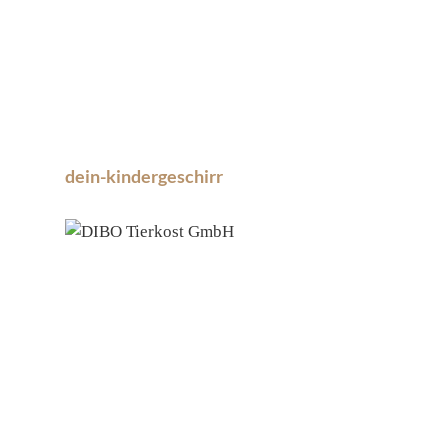
dein-kindergeschirr