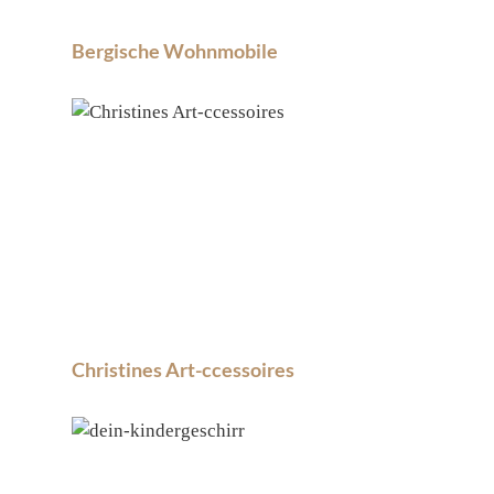
Bergische Wohnmobile
Christines Art-ccessoires