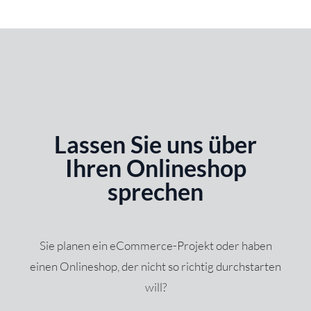
Lassen Sie uns über
Ihren Onlineshop
sprechen
Sie planen ein eCommerce-Projekt oder haben
einen Onlineshop, der nicht so richtig durchstarten
will?