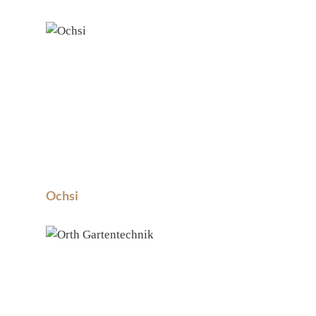
Ochsi