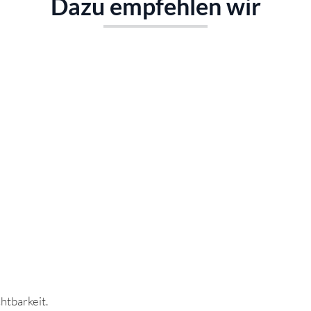
Dazu empfehlen wir
htbarkeit.