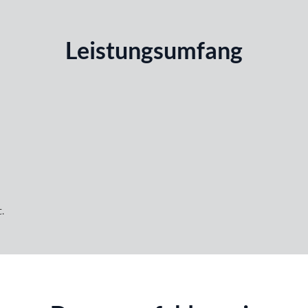
Leistungsumfang
.