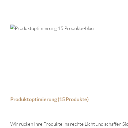
Produktgalerie überspringen
Produktoptimierung (15 Produkte)
Wir rücken Ihre Produkte ins rechte Licht und schaffen Sic