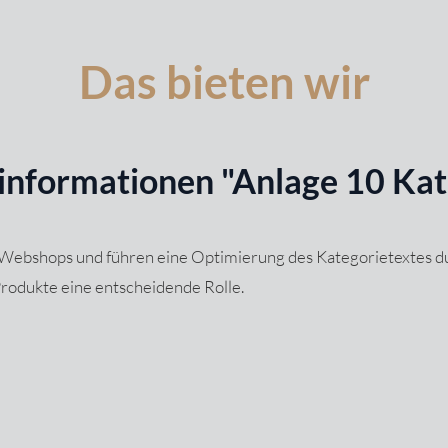
Das bieten wir
informationen "Anlage 10 Kat
Webshops und führen eine Optimierung des Kategorietextes dur
rodukte eine entscheidende Rolle.