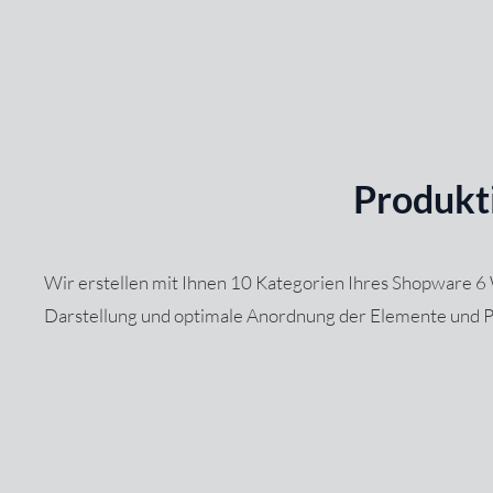
Produkt
Wir erstellen mit Ihnen 10 Kategorien Ihres Shopware 6 
Darstellung und optimale Anordnung der Elemente und P