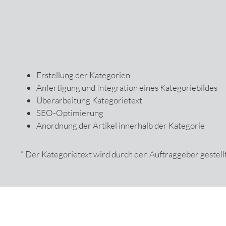
Erstellung der Kategorien
Anfertigung und Integration eines Kategoriebildes
Überarbeitung Kategorietext
SEO-Optimierung
Anordnung der Artikel innerhalb der Kategorie
* Der Kategorietext wird durch den Auftraggeber gestellt