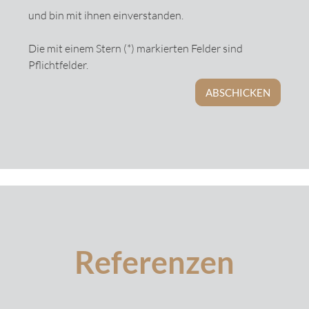
und bin mit ihnen einverstanden.
Die mit einem Stern (*) markierten Felder sind
Pflichtfelder.
ABSCHICKEN
Referenzen