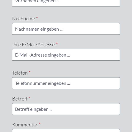
Nachname
*
Ihre E-Mail-Adresse
*
Telefon
*
Betreff
*
Kommentar
*