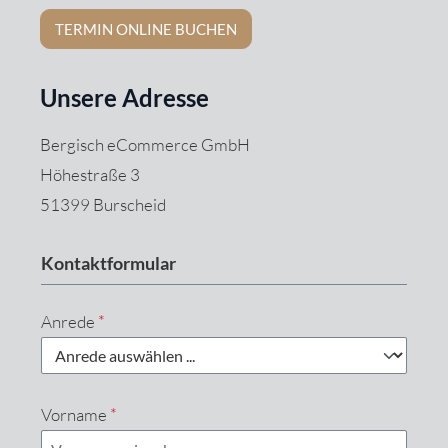
TERMIN ONLINE BUCHEN
Unsere Adresse
Bergisch eCommerce GmbH
Höhestraße 3
51399 Burscheid
Kontaktformular
Anrede
*
Vorname
*