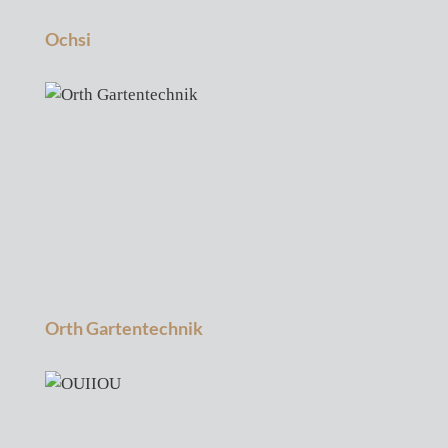
Ochsi
Orth Gartentechnik