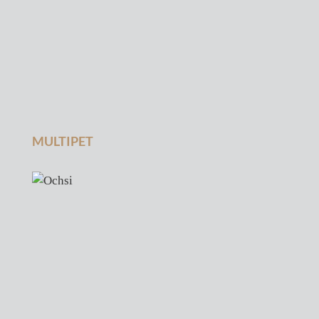
MULTIPET