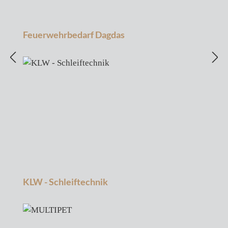
Feuerwehrbedarf Dagdas
KLW - Schleiftechnik