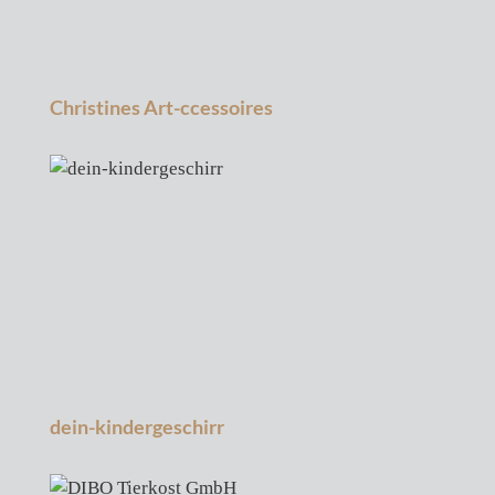
Christines Art-ccessoires
dein-kindergeschirr