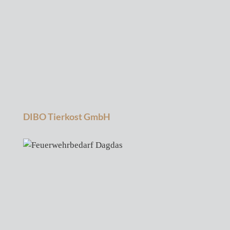
DIBO Tierkost GmbH