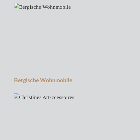
Produktgalerie überspringen
Bergische Wohnmobile