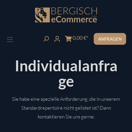
Zum Hauptinhalt springen
0,00 €*
ANFRAGEN
Individualanfra
ge
Sie habe eine spezielle Anforderung, die in unserem
Standardrepertoire nicht gelistet ist? Dann
kontaktieren Sie uns gerne.