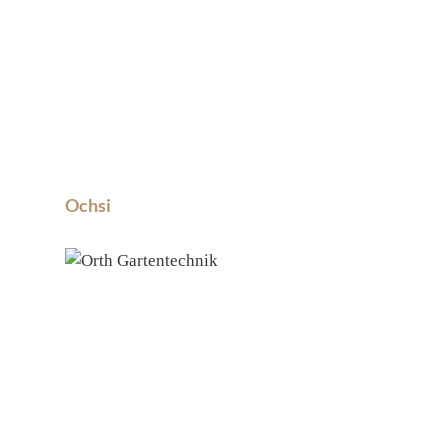
Ochsi