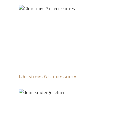
Christines Art-ccessoires