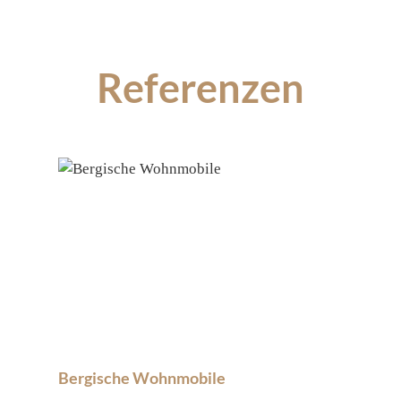
Referenzen
Produktgalerie überspringen
Bergische Wohnmobile