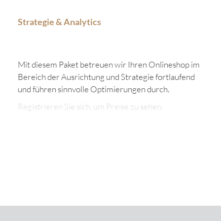
Strategie & Analytics
Mit diesem Paket betreuen wir Ihren Onlineshop im
Bereich der Ausrichtung und Strategie fortlaufend
und führen sinnvolle Optimierungen durch.
Registrieren Sie sich, um Preise zu sehen.