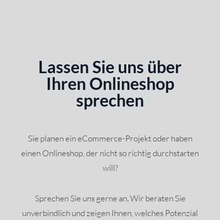
Lassen Sie uns über
Ihren Onlineshop
sprechen
Sie planen ein eCommerce-Projekt oder haben
einen Onlineshop, der nicht so richtig durchstarten
will?
Sprechen Sie uns gerne an. Wir beraten Sie
unverbindlich und zeigen Ihnen, welches Potenzial