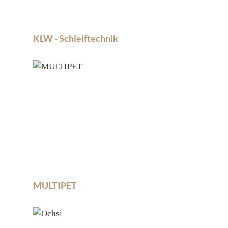
KLW - Schleiftechnik
MULTIPET