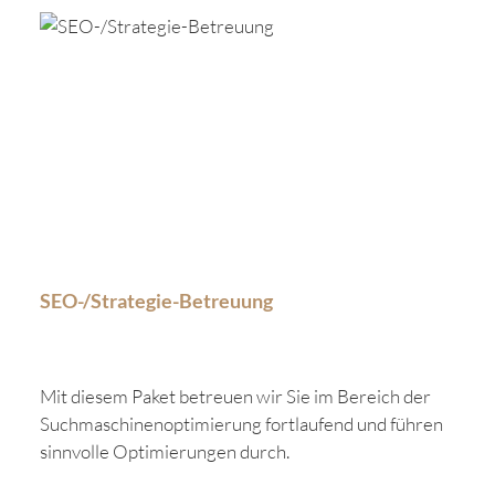
SEO-/Strategie-Betreuung
Mit diesem Paket betreuen wir Sie im Bereich der
Suchmaschinenoptimierung fortlaufend und führen
sinnvolle Optimierungen durch.