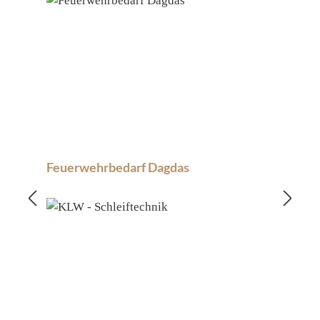
Feuerwehrbedarf Dagdas