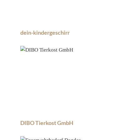
dein-kindergeschirr
DIBO Tierkost GmbH