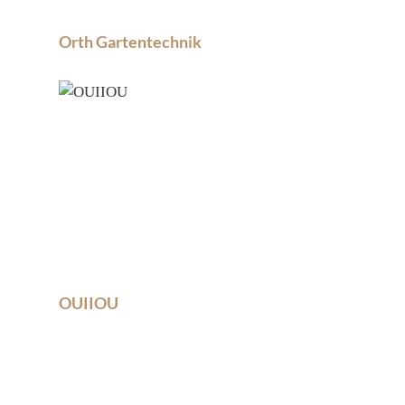
Orth Gartentechnik
OUIIOU