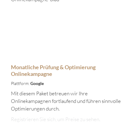
Monatliche Prüfung & Optimierung
Onlinekampagne
Plattform:
Google
Mit diesem Paket betreuen wir Ihre
Onlinekampagnen fortlaufend und führen sinnvolle
Optimierungen durch.
Registrieren Sie sich, um Preise zu sehen.