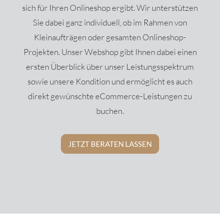
sich für Ihren Onlineshop ergibt. Wir unterstützen
Sie dabei ganz individuell, ob im Rahmen von
Kleinaufträgen oder gesamten Onlineshop-
Projekten. Unser Webshop gibt Ihnen dabei einen
ersten Überblick über unser Leistungsspektrum
sowie unsere Kondition und ermöglicht es auch
direkt gewünschte eCommerce-Leistungen zu
buchen.
JETZT BERATEN LASSEN