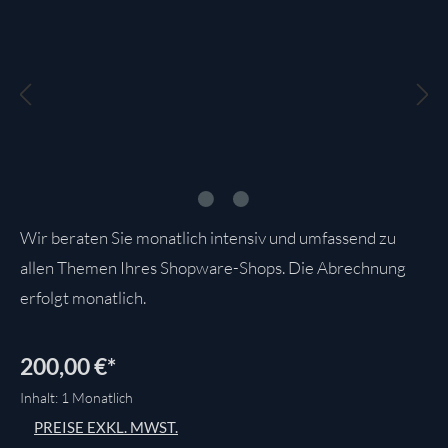
Wir beraten Sie monatlich intensiv und umfassend zu
allen Themen Ihres Shopware-Shops. Die Abrechnung
erfolgt monatlich.
200,00 €*
Inhalt:
1 Monatlich
PREISE EXKL. MWST.