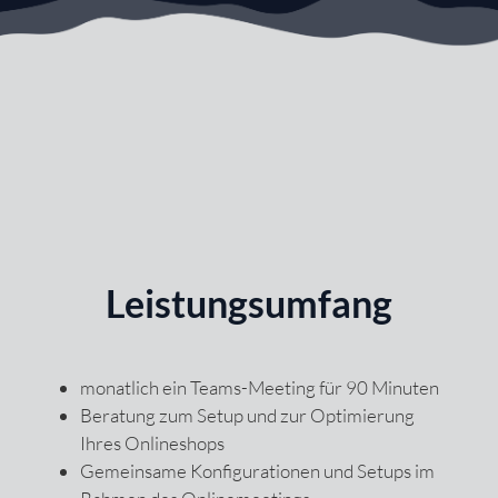
Leistungsumfang
monatlich ein Teams-Meeting für 90 Minuten
Beratung zum Setup und zur Optimierung
Ihres Onlineshops
Gemeinsame Konfigurationen und Setups im