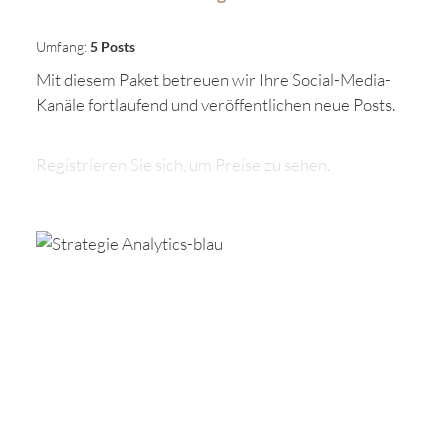
Umfang:
5 Posts
Mit diesem Paket betreuen wir Ihre Social-Media-
Kanäle fortlaufend und veröffentlichen neue Posts.
Registrieren Sie sich, um Preise zu sehen.