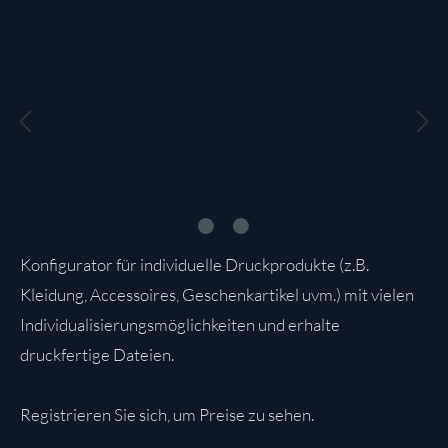
Bildergalerie überspringen
Konfigurator für individuelle Druckprodukte (z.B.
Kleidung, Accessoires, Geschenkartikel uvm.) mit vielen
Individualisierungsmöglichkeiten und erhalte
druckfertige Dateien.
Registrieren Sie sich, um Preise zu sehen.