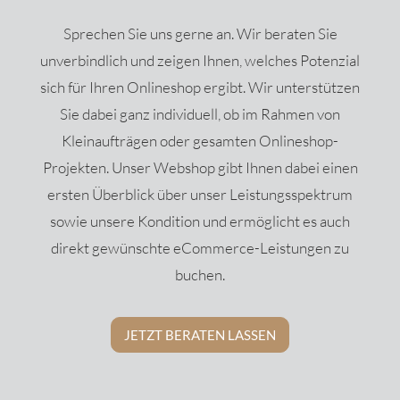
Sprechen Sie uns gerne an. Wir beraten Sie
unverbindlich und zeigen Ihnen, welches Potenzial
sich für Ihren Onlineshop ergibt. Wir unterstützen
Sie dabei ganz individuell, ob im Rahmen von
Kleinaufträgen oder gesamten Onlineshop-
Projekten. Unser Webshop gibt Ihnen dabei einen
ersten Überblick über unser Leistungsspektrum
sowie unsere Kondition und ermöglicht es auch
direkt gewünschte eCommerce-Leistungen zu
buchen.
JETZT BERATEN LASSEN