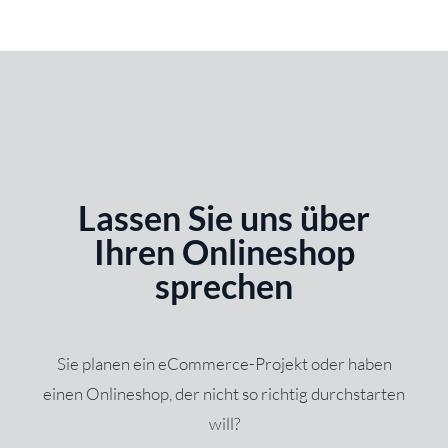
Lassen Sie uns über
Ihren Onlineshop
sprechen
Sie planen ein eCommerce-Projekt oder haben
einen Onlineshop, der nicht so richtig durchstarten
will?