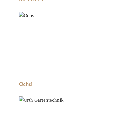
Ochsi