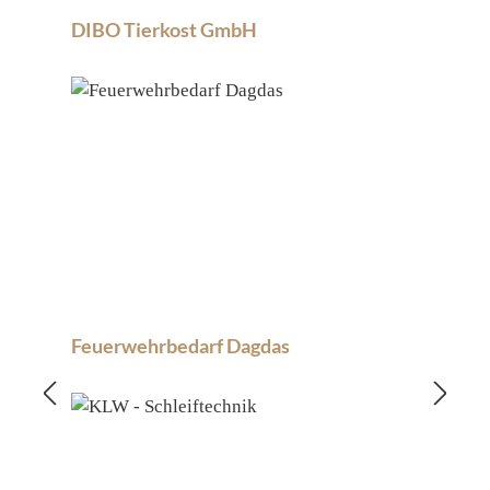
DIBO Tierkost GmbH
Feuerwehrbedarf Dagdas