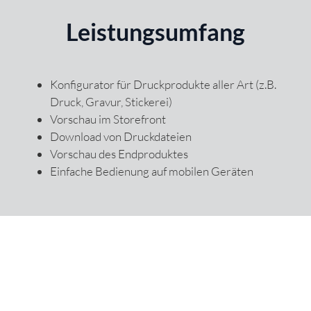
Leistungsumfang
Konfigurator für Druckprodukte aller Art (z.B.
Druck, Gravur, Stickerei)
Vorschau im Storefront
Download von Druckdateien
Vorschau des Endproduktes
Einfache Bedienung auf mobilen Geräten