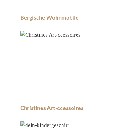
Bergische Wohnmobile
Christines Art-ccessoires