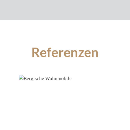
Referenzen
Produktgalerie überspringen