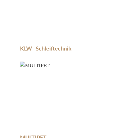
KLW - Schleiftechnik
MULTIPET