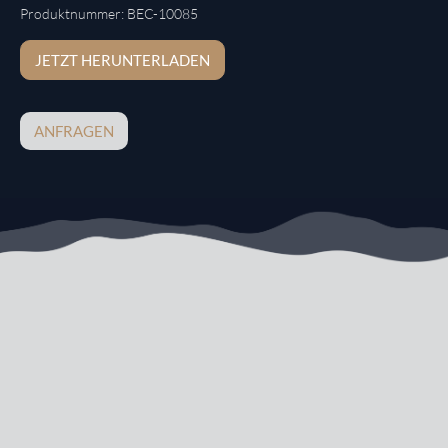
Produktnummer:
BEC-10085
JETZT HERUNTERLADEN
ANFRAGEN