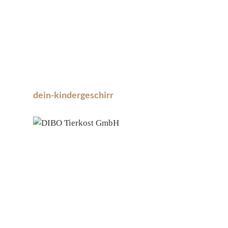
dein-kindergeschirr