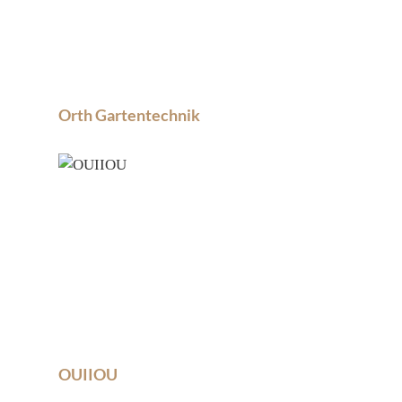
Orth Gartentechnik
OUIIOU